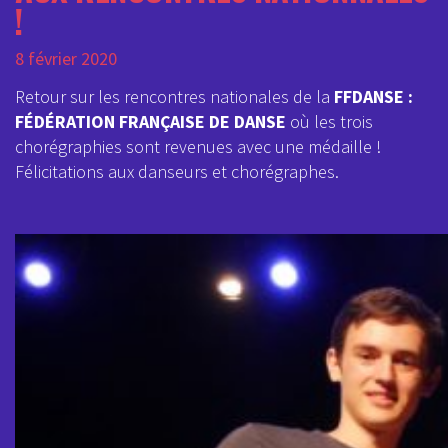
!
8 février 2020
Retour sur les rencontres nationales de la
FFDANSE :
FÉDÉRATION FRANÇAISE DE DANSE
où les trois
chorégraphies sont revenues avec une médaille !
Félicitations aux danseurs et chorégraphes.