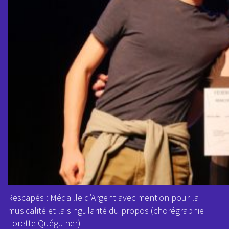
Rescapés : Médaille d’Argent avec mention pour la
musicalité et la singularité du propos (chorégraphie
Lorette Quéguiner)