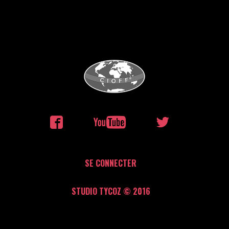
SE CONNECTER
STUDIO TYCOZ © 2016