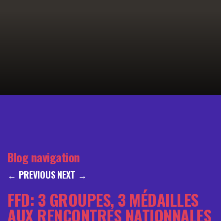
Blog navigation
←
PREVIOUS
NEXT
→
FFD: 3 GROUPES, 3 MÉDAILLES
AUX RENCONTRES NATIONNALES