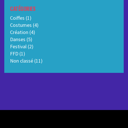
CATÉGORIES
Coiffes
(1)
Costumes
(4)
Création
(4)
Danses
(5)
Festival
(2)
FFD
(1)
Non classé
(11)