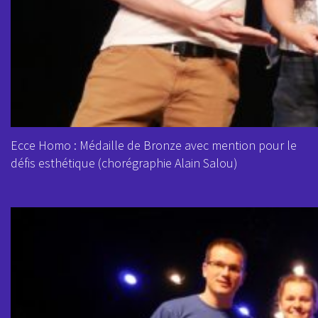
Ecce Homo : Médaille de Bronze avec mention pour le
défis esthétique (chorégraphie Alain Salou)