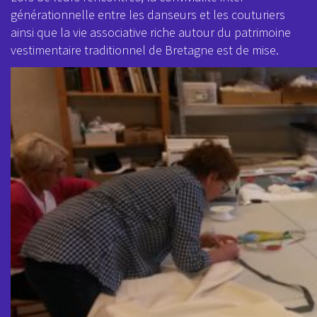
générationnelle entre les danseurs et les couturiers
ainsi que la vie associative riche autour du patrimoine
vestimentaire traditionnel de Bretagne est de mise.