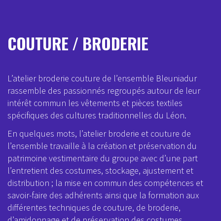
COUTURE / BRODERIE
L’atelier broderie couture de l’ensemble Bleuniadur
rassemble des passionnés regroupés autour de leur
intérêt commun les vêtements et pièces textiles
spécifiques des cultures traditionnelles du Léon.
En quelques mots, l’atelier broderie et couture de
l’ensemble travaille à la création et préservation du
patrimoine vestimentaire du groupe avec d’une part
l’entretient des costumes, stockage, ajustement et
distribution ; la mise en commun des compétences et
savoir-faire des adhérents ainsi que la formation aux
différentes techniques de couture, de broderie,
d’amidonnage et de préservation des costumes.