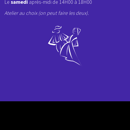
Le
samedi
après-midi de 14H00 à 18H00
Atelier au choix (on peut faire les deux).