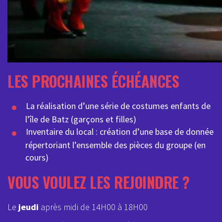
LES PROCHAINES ÉCHÉANCES
La réalisation d’une série de costumes enfants de
l’île de Batz (garçons et filles)
Inventaire du local : création d’une base de donnée
répertoriant l’ensemble des pièces du groupe (en
cours)
VOUS VOULEZ LES REJOINDRE ?
Le
jeudi
après midi de 14H00 à 18H00