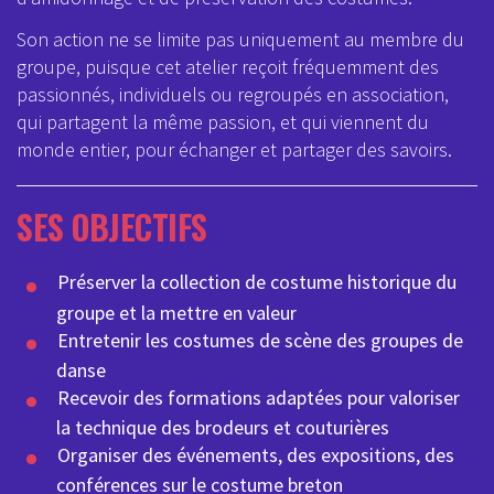
Son action ne se limite pas uniquement au membre du
groupe, puisque cet atelier reçoit fréquemment des
passionnés, individuels ou regroupés en association,
qui partagent la même passion, et qui viennent du
monde entier, pour échanger et partager des savoirs.
SES OBJECTIFS
Préserver la collection de costume historique du
groupe et la mettre en valeur
Entretenir les costumes de scène des groupes de
danse
Recevoir des formations adaptées pour valoriser
la technique des brodeurs et couturières
Organiser des événements, des expositions, des
conférences sur le costume breton