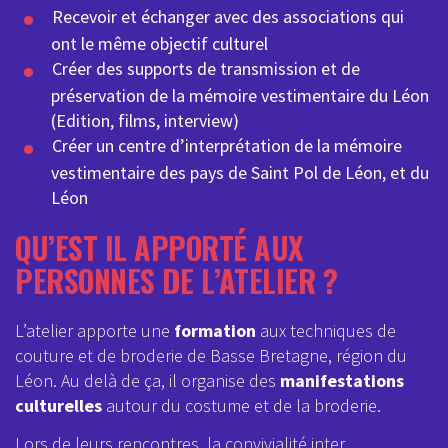
Recevoir et échanger avec des associations qui
ont le même objectif culturel
Créer des supports de transmission et de
préservation de la mémoire vestimentaire du Léon
(Edition, films, interview)
Créer un centre d’interprétation de la mémoire
vestimentaire des pays de Saint Pol de Léon, et du
Léon
QU’EST IL APPORTÉ AUX
PERSONNES DE L’ATELIER ?
L’atelier apporte une
formation
aux techniques de
couture et de broderie de Basse Bretagne, région du
Léon. Au delà de ça, il organise des
manifestations
culturelles
autour du costume et de la broderie.
Lors de leurs rencontres, la convivialité inter